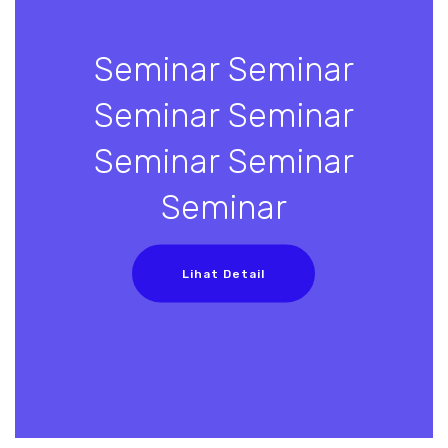
Seminar Seminar
Seminar Seminar
Seminar Seminar
Seminar
Lihat Detail